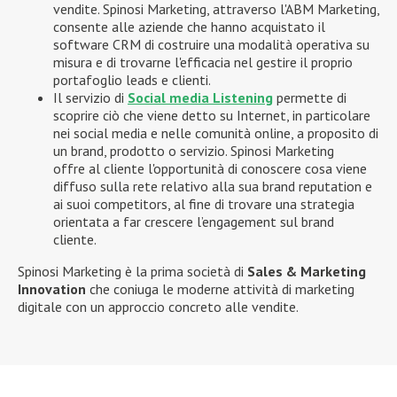
vendite. Spinosi Marketing, attraverso l'ABM Marketing,
consente alle aziende che hanno acquistato il
software CRM di costruire una modalità operativa su
misura e di trovarne l'efficacia nel gestire il proprio
portafoglio leads e clienti.
Il servizio di
Social media Listening
permette di
scoprire ciò che viene detto su Internet, in particolare
nei social media e nelle comunità online, a proposito di
un brand, prodotto o servizio. Spinosi Marketing
offre al cliente l'opportunità di conoscere cosa viene
diffuso sulla rete relativo alla sua brand reputation e
ai suoi competitors, al fine di trovare una strategia
orientata a far crescere l’engagement sul brand
cliente.
Spinosi Marketing è la prima società di
Sales & Marketing
Innovation
che coniuga le moderne attività di marketing
digitale con un approccio concreto alle vendite.