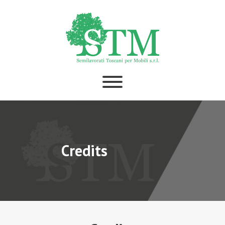
Credits