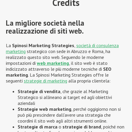
Credits
La migliore società nella
realizzazione di siti web.
La
Spinosi Marketing Strategies
,
società di consulenza
marketing
strategico con sede in Abruzzo e Roma, ha
realizzato questo sito web. Seguendo le moderne
impostazioni di
web marketing
, il sito web è stato
indicizzato attraverso le più moderne tecniche di
SEO
marketing
. La Spinosi Marketing Strategies offre le
seguenti
strategie di marketing
alla propria clientela:
Strategie di vendita
, che grazie al Marketing
Strategico si allineano ai target ed agli obiettivi
aziendali
Strategie web marketing
, perché oggigiorno non si
può più prescindere dall'avere una strategia che
coordini il sito web agli altri strumenti online.
Strategie di marca
o
strategie di brand
, poiché non