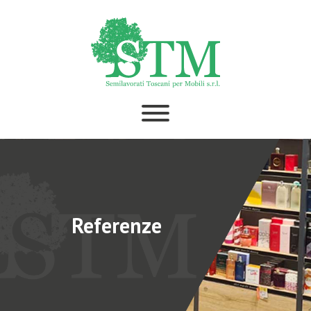
Referenze