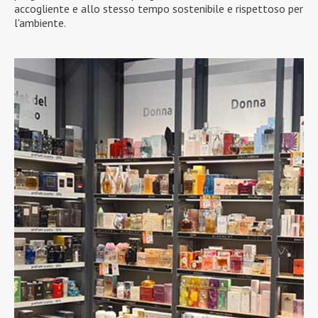
accogliente e allo stesso tempo sostenibile e rispettoso per
l'ambiente.