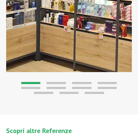
Scopri altre Referenze