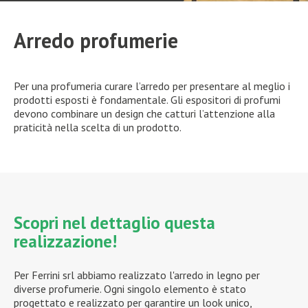
Arredo profumerie
Per una profumeria curare l’arredo per presentare al meglio i
prodotti esposti è fondamentale. Gli espositori di profumi
devono combinare un design che catturi l’attenzione alla
praticità nella scelta di un prodotto.
Scopri nel dettaglio questa
realizzazione!
Per Ferrini srl abbiamo realizzato l'arredo in legno per
diverse profumerie. Ogni singolo elemento è stato
progettato e realizzato per garantire un look unico,