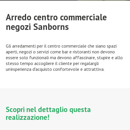
Arredo centro commerciale
negozi Sanborns
Gli arredamenti per il centro commerciale che siano spazi
aperti, negozi o servizi come bar e ristoranti non devono
essere solo funzionali ma devono affascinare, stupire e allo
stesso tempo accogliere il cliente per regalargli
un'esperienza d'acquisto confortevole e attrattiva.
Scopri nel dettaglio questa
realizzazione!