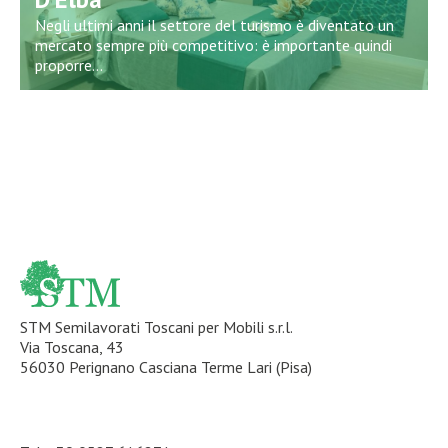
Negli ultimi anni il settore del turismo è diventato un
mercato sempre più competitivo: è importante quindi
proporre...
STM Semilavorati Toscani per Mobili s.r.l.
Via Toscana, 43
56030 Perignano Casciana Terme Lari (Pisa)