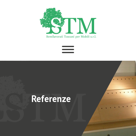
Referenze