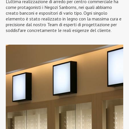
L'ultima realizzazione di arredo per centro commerciale ha
come protagonisti i Negozi Sanborns, nei quali abbiamo
creato banconi e espositori di vario tipo. Ogni singolo
elemento è stato realizzato in legno con la massima cura e
precisione dal nostro Team di esperti di progettazione per
soddisfare concretamente le reali esigenze del cliente.